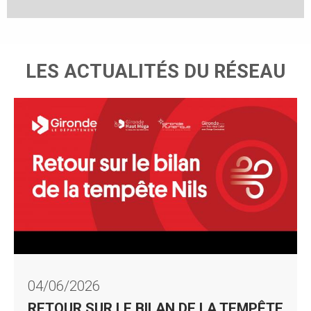
LES ACTUALITÉS DU RÉSEAU
RETOUR SUR LE BILAN DE
LA TEMPÊTE NILS
04/06/2026
RETOUR SUR LE BILAN DE LA TEMPÊTE