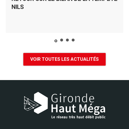
NILS
VOIR TOUTES LES ACTUALITÉS