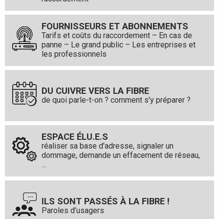
FOURNISSEURS ET ABONNEMENTS
Tarifs et coûts du raccordement – En cas de
panne – Le grand public – Les entreprises et
les professionnels
DU CUIVRE VERS LA FIBRE
de quoi parle-t-on ? comment s'y préparer ?
ESPACE ÉLU.E.S
réaliser sa base d'adresse, signaler un
dommage, demande un effacement de réseau,
...
ILS SONT PASSÉS À LA FIBRE !
Paroles d’usagers