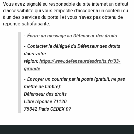
Vous avez signalé au responsable du site internet un défaut
d’accessibilité qui vous empêche d’accéder à un contenu ou
à un des services du portail et vous n’avez pas obtenu de
réponse satisfaisante.
Écrire un message au Défenseur des droits
Contacter le délégué du Défenseur des droits
dans votre
région:
https://www.defenseurdesdroits.fr/33-
gironde
Envoyer un courrier par la poste (gratuit, ne pas
mettre de timbre):
Défenseur des droits
Libre réponse 71120
75342 Paris CEDEX 07