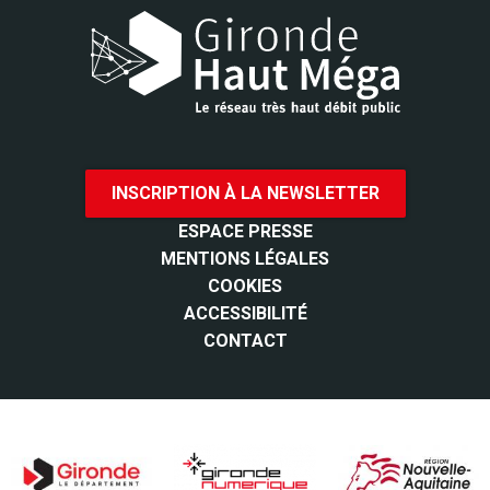
INSCRIPTION À LA NEWSLETTER
ESPACE PRESSE
MENTIONS LÉGALES
COOKIES
ACCESSIBILITÉ
CONTACT