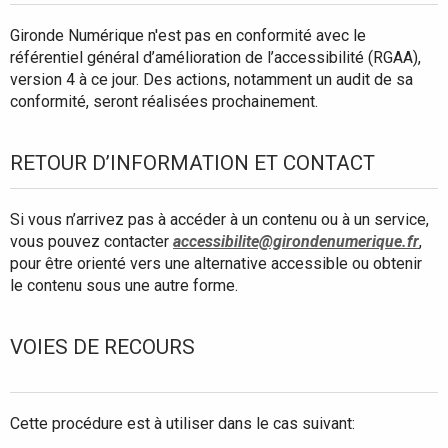
Gironde Numérique n'est pas en conformité avec le
référentiel général d’amélioration de l’accessibilité (RGAA),
version 4 à ce jour. Des actions, notamment un audit de sa
conformité, seront réalisées prochainement.
RETOUR D’INFORMATION ET CONTACT
Si vous n’arrivez pas à accéder à un contenu ou à un service,
vous pouvez contacter
accessibilite@girondenumerique.fr
,
pour être orienté vers une alternative accessible ou obtenir
le contenu sous une autre forme.
VOIES DE RECOURS
Cette procédure est à utiliser dans le cas suivant: