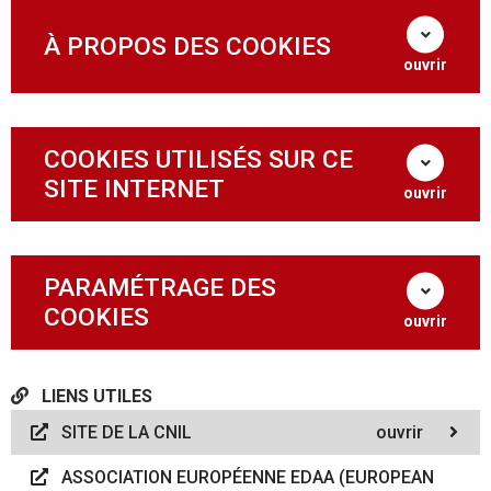
À PROPOS DES COOKIES
ouvrir
COOKIES UTILISÉS SUR CE
SITE INTERNET
ouvrir
PARAMÉTRAGE DES
COOKIES
ouvrir
LIENS UTILES
SITE DE LA CNIL
ouvrir
ASSOCIATION EUROPÉENNE EDAA (EUROPEAN