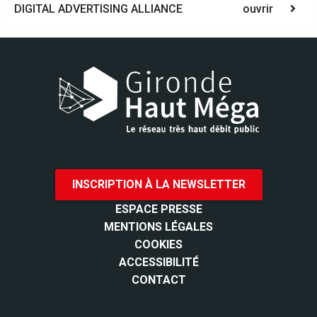
DIGITAL ADVERTISING ALLIANCE
ouvrir
INSCRIPTION À LA NEWSLETTER
ESPACE PRESSE
MENTIONS LÉGALES
COOKIES
ACCESSIBILITÉ
CONTACT