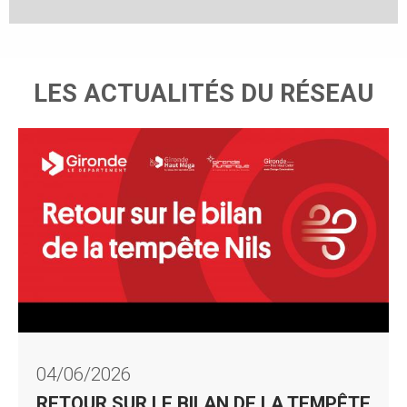
LES ACTUALITÉS DU RÉSEAU
RETOUR SUR LE BILAN DE
LA TEMPÊTE NILS
04/06/2026
RETOUR SUR LE BILAN DE LA TEMPÊTE