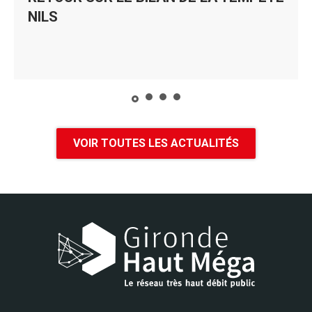
NILS
VOIR TOUTES LES ACTUALITÉS