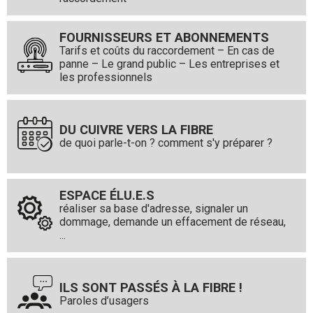
FOURNISSEURS ET ABONNEMENTS
Tarifs et coûts du raccordement – En cas de
panne – Le grand public – Les entreprises et
les professionnels
DU CUIVRE VERS LA FIBRE
de quoi parle-t-on ? comment s'y préparer ?
ESPACE ÉLU.E.S
réaliser sa base d'adresse, signaler un
dommage, demande un effacement de réseau,
...
ILS SONT PASSÉS À LA FIBRE !
Paroles d’usagers