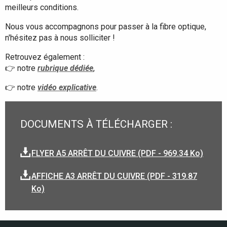
meilleurs conditions.
Nous vous accompagnons pour passer à la fibre optique,
n'hésitez pas à nous solliciter !
Retrouvez également :
👉 notre
rubrique dédiée
,
👉 notre
vidéo explicative
.
DOCUMENTS À TÉLÉCHARGER :
FLYER A5 ARRÊT DU CUIVRE (PDF - 969.34 Ko)
AFFICHE A3 ARRÊT DU CUIVRE (PDF - 319.87
Ko)