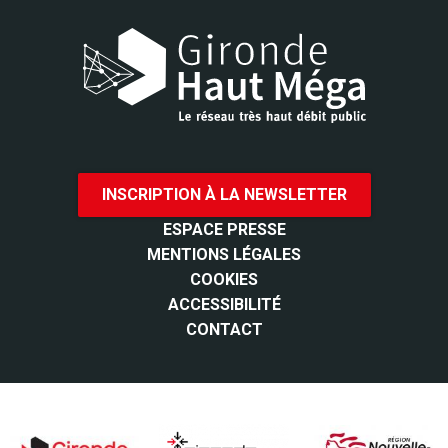
INSCRIPTION À LA NEWSLETTER
ESPACE PRESSE
MENTIONS LÉGALES
COOKIES
ACCESSIBILITÉ
CONTACT