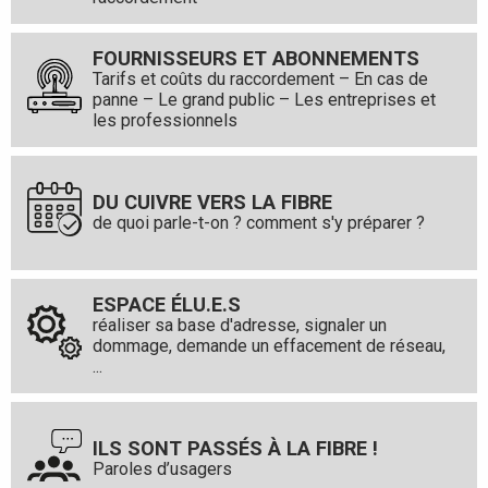
FOURNISSEURS ET ABONNEMENTS
Tarifs et coûts du raccordement – En cas de
panne – Le grand public – Les entreprises et
les professionnels
DU CUIVRE VERS LA FIBRE
de quoi parle-t-on ? comment s'y préparer ?
ESPACE ÉLU.E.S
réaliser sa base d'adresse, signaler un
dommage, demande un effacement de réseau,
...
ILS SONT PASSÉS À LA FIBRE !
Paroles d’usagers