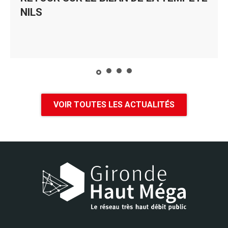
NILS
VOIR TOUTES LES ACTUALITÉS