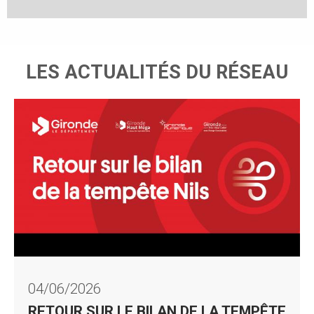
LES ACTUALITÉS DU RÉSEAU
RETOUR SUR LE BILAN DE
LA TEMPÊTE NILS
04/06/2026
RETOUR SUR LE BILAN DE LA TEMPÊTE